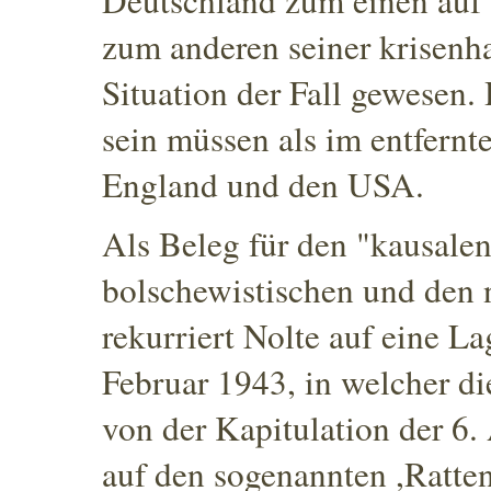
Deutschland zum einen auf
zum anderen seiner krisenh
Situation der Fall gewesen.
H
sein müssen als im entfernt
England und den USA.
Als Beleg für den "kausale
bolschewistischen und den 
rekurriert Nolte auf eine L
Februar 1943, in welcher di
von der Kapitulation der 6.
auf den sogenannten ,Ratten