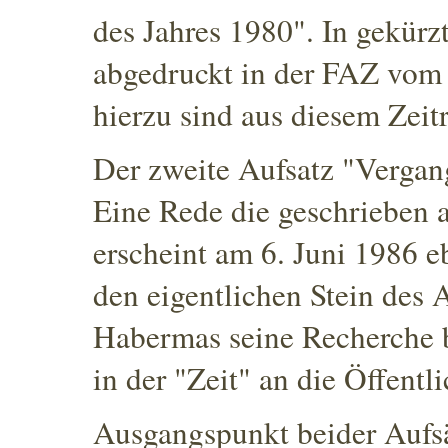
des Jahres 1980". In gekürzt
abgedruckt in der FAZ vom 
hierzu sind aus diesem Zeitr
Der zweite Aufsatz "Vergang
Eine Rede die geschrieben 
erscheint am 6. Juni 1986 eb
den eigentlichen Stein des 
Habermas seine Recherche be
in der "Zeit" an die Öffentlic
Ausgangspunkt beider Aufsä