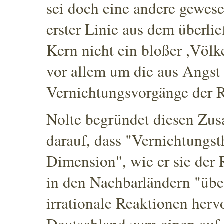
sei doch eine andere gewese
erster Linie aus dem überli
Kern nicht ein bloßer ,Völk
vor allem um die aus Angst
Vernichtungsvorgänge der R
Nolte begründet diesen Z
darauf, dass "Vernichtungs
Dimension"
, wie er sie der
in den Nachbarländern "übe
irrationale Reaktionen herv