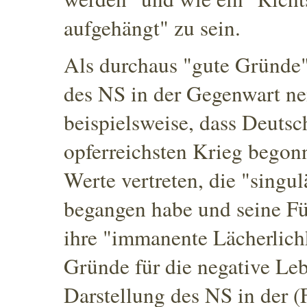
aufgehängt" zu sein
.
Als durchaus "gute Gründe
des NS in der Gegenwart ne
beispielsweise, dass Deuts
opferreichsten Krieg begon
Werte vertreten, die "singul
begangen habe und seine F
ihre "immanente Lächerlich
Gründe für die negative Leb
Darstellung des NS in der (