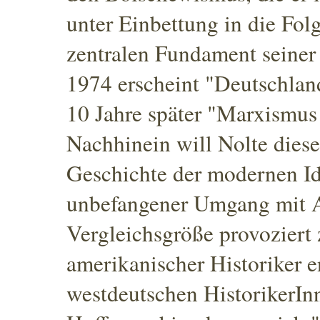
unter Einbettung in die Fol
zentralen Fundament seiner
1974 erscheint "Deutschlan
10 Jahre später "Marxismus 
Nachhinein will Nolte diese
Geschichte der modernen Id
unbefangener Umgang mit Au
Vergleichsgröße
provoziert 
amerikanischer Historiker e
westdeutschen HistorikerInn