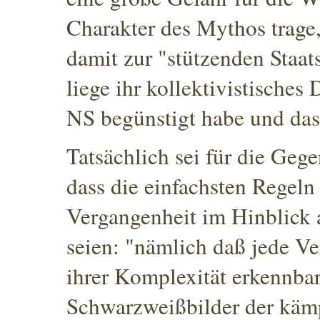
Charakter des Mythos trage
damit zur "stützenden Staa
liege ihr kollektivistische
NS begünstigt habe und das
Tatsächlich sei für die Gege
dass die einfachsten Regel
Vergangenheit im Hinblick 
seien: "nämlich daß jede V
ihrer Komplexität erkennbar
Schwarzweißbilder der kämp