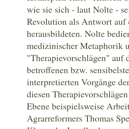
wie sie sich - laut Nolte - s
Revolution als Antwort auf 
herausbildeten. Nolte bedien
medizinischer Metaphorik u
"Therapievorschlägen" auf 
betroffenen bzw. sensibelst
interpretierten Vorgänge der
diesen Therapievorschlägen 
Ebene beispielsweise Arbeit
Agrarreformers Thomas Spen