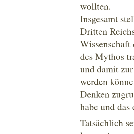
wollten
.
Insgesamt stel
Dritten Reichs
Wissenschaft d
des Mythos tr
und damit zur
werden könne
Denken zugru
habe und das 
Tatsächlich se