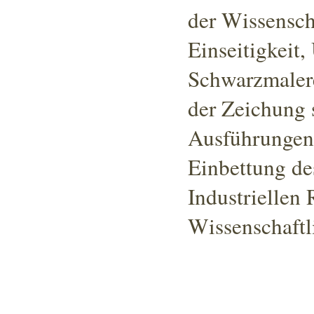
der Wissensch
Einseitigkeit,
Schwarzmaler
der Zeichung s
Ausführungen
Einbettung de
Industriellen 
Wissenschaftl